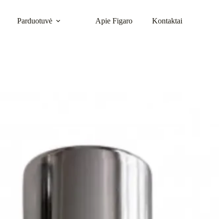
Parduotuvė
Apie Figaro
Kontaktai