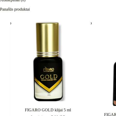
Panašūs produktai
FIGARO GOLD klijai 5 ml
FIGAR