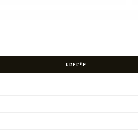
Į KREPŠELĮ