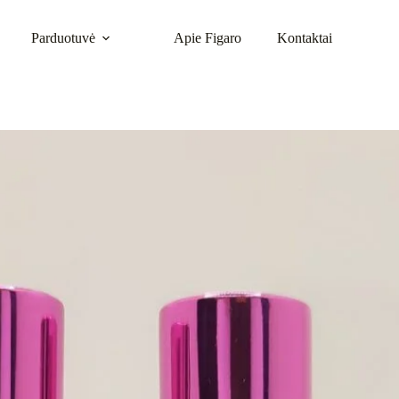
Parduotuvė
Apie Figaro
Kontaktai